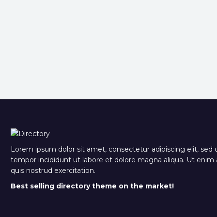
Lorem ipsum dolor sit amet, consectetur adipiscing elit, sed
tempor incididunt ut labore et dolore magna aliqua. Ut eni
quis nostrud exercitation.
Best selling directory theme on the market!