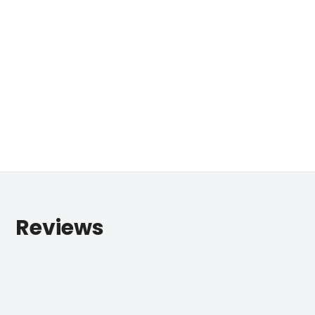
Reviews